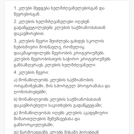
1. კლუბი შედგება ხელმძღვანელებისგან და
წევრებისგან.
2. კლუბის ხელმძღვანელები იღებენ
გადაწყვეტილებებს კლუბის საქმიანობასთან
დაკავშირებით.
3. კლუბის წევრი შეიძლება გახდეს სკოლის
ნებისმიერი მოსწავლე, რომელიც
დააკმაყოფილებს წევრობის კრიტერიუმებს.
კლუბის წევრობისთვის საჭირო კრიტერიუმებს
განსაზღვრავს კლუბის ხელმძღვანელი.
4. კლუბის წევრი:
ა) მონაწილეობს კლუბის საქმიანობის
ორგანიზებაში, მის სპორტულ პროგრამასა და
ღონისძიებებში;
ბ) მონაწილეობს კლუბის საქმიანობასთან
დაკავშირებული საკითხების გადაწყვეტაში;
გ) მონაწილეობას იღებს კლუბის აკადემიური
მიმართულების შემუშავებასა და
განხორციელებაში;
დ) წარმოადგენს კლუბს მესამე პირებთან