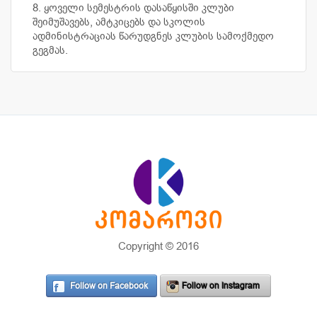
8. ყოველი სემესტრის დასაწყისში კლუბი
შეიმუშავებს, ამტკიცებს და სკოლის
ადმინისტრაციას წარუდგნეს კლუბის სამოქმედო
გეგმას.
Copyright © 2016
Follow on Facebook
Follow on Instagram