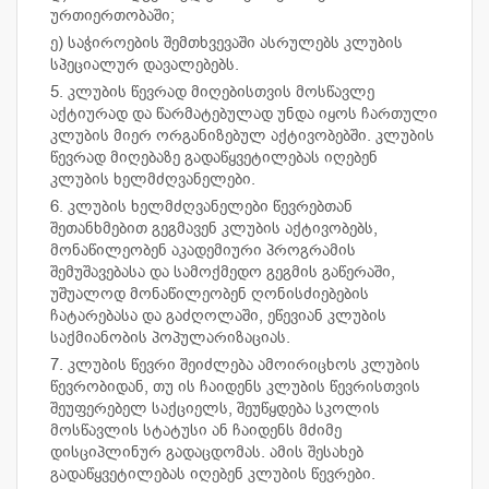
ურთიერთობაში;
ე) საჭიროების შემთხვევაში ასრულებს კლუბის
სპეციალურ დავალებებს.
5. კლუბის წევრად მიღებისთვის მოსწავლე
აქტიურად და წარმატებულად უნდა იყოს ჩართული
კლუბის მიერ ორგანიზებულ აქტივობებში. კლუბის
წევრად მიღებაზე გადაწყვეტილებას იღებენ
კლუბის ხელმძღვანელები.
6. კლუბის ხელმძღვანელები წევრებთან
შეთანხმებით გეგმავენ კლუბის აქტივობებს,
მონაწილეობენ აკადემიური პროგრამის
შემუშავებასა და სამოქმედო გეგმის გაწერაში,
უშუალოდ მონაწილეობენ ღონისძიებების
ჩატარებასა და გაძღოლაში, ეწევიან კლუბის
საქმიანობის პოპულარიზაციას.
7. კლუბის წევრი შეიძლება ამოირიცხოს კლუბის
წევრობიდან, თუ ის ჩაიდენს კლუბის წევრისთვის
შეუფერებელ საქციელს, შეუწყდება სკოლის
მოსწავლის სტატუსი ან ჩაიდენს მძიმე
დისციპლინურ გადაცდომას. ამის შესახებ
გადაწყვეტილებას იღებენ კლუბის წევრები.