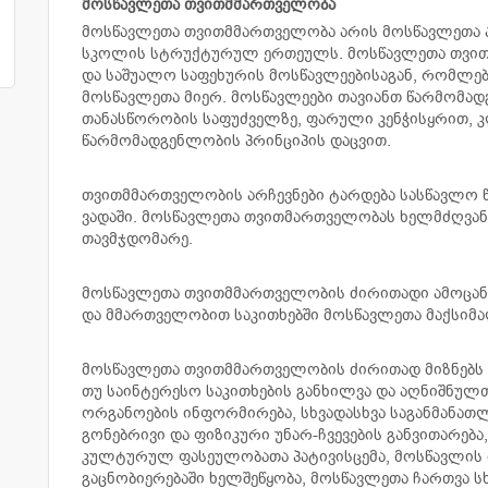
მოსწავლეთა თვითმმართველობა
მოსწავლეთა თვითმმართველობა არის მოსწავლეთა 
სკოლის სტრუქტურულ ერთეულს. მოსწავლეთა თვით
და საშუალო საფეხურის მოსწავლეებისაგან, რომლები
მოსწავლეთა მიერ. მოსწავლეები თავიანთ წარმომა
თანასწორობის საფუძველზე, ფარული კენჭისყრით, კ
წარმომადგენლობის პრინციპის დაცვით.
თვითმმართველობის არჩევნები ტარდება სასწავლო წლ
ვადაში. მოსწავლეთა თვითმართველობას ხელმძღვა
თავმჯდომარე.
მოსწავლეთა თვითმმართველობის ძირითადი ამოცანა
და მმართველობით საკითხებში მოსწავლეთა მაქსი
მოსწავლეთა თვითმმართველობის ძირითად მიზნებს
თუ საინტერესო საკითხების განხილვა და აღნიშნუ
ორგანოების ინფორმირება, სხვადასხვა საგანმანათ
გონებრივი და ფიზიკური უნარ-ჩვევების განვითარება
კულტურულ ფასეულობათა პატივისცემა, მოსწავლის 
გაცნობიერებაში ხელშეწყობა, მოსწავლეთა ჩართვა სხ