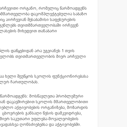
არჩევითი ორგანო, რომელიც წარმოადგენს
მმართველობა დაკომპლექტებულია საბაზო
ც აირჩევიან შესაბამისი საფეხურების
დგენლებს თვითმმართველობაში ირჩევენ
ლასების მიხედვით თანაბარი
ის დაწყებიდან არა უგვიანეს 1 თვის
ნელობს თვითმართველობის მიერ არჩეული
ა ხელი შეუწყოს სკოლის ფუნქციონირებასა
მალურ ჩართულობას.
 წარმოადგენს: მოსწავლეთა პრობლემური
ლთან დაკავშირებით სკოლის მმართველობითი
ლებლო აქტივობების ორგანიზება, მოზარდის
, ცხოვრების ჯანსაღი წესის დამკვიდრება,
მიერ საკუთარი უფლება-მოვალეობების
ვადასხვა ღონსძიებებსა და აქტივობებში.