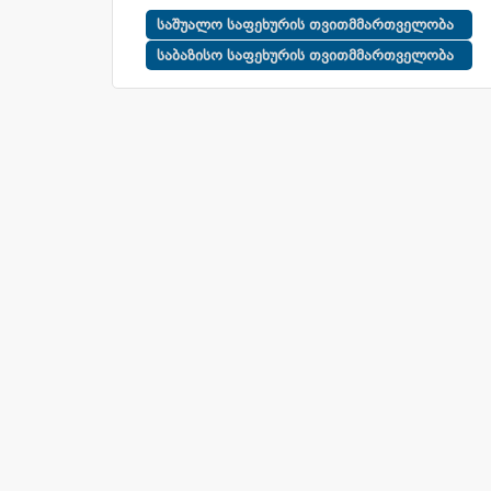
საშუალო საფეხურის თვითმმართველობა
საბაზისო საფეხურის თვითმმართველობა