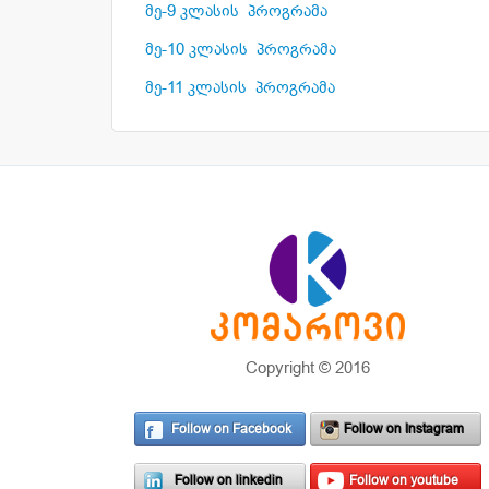
მე-9 კლასის პროგრამა
მე-10 კლასის პროგრამა
მე-11 კლასის პროგრამა
Copyright © 2016
Follow on Facebook
Follow on Instagram
Follow on linkedin
Follow on youtube