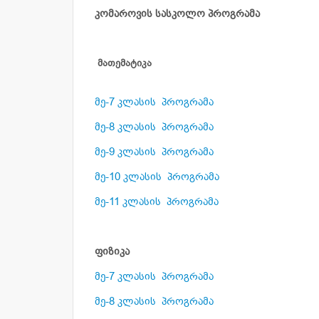
კომაროვის სასკოლო პროგრამა
მათემატიკა
მე-7 კლასის პროგრამა
მე-8 კლასის პროგრამა
მე-9 კლასის პროგრამა
მე-10 კლასის პროგრამა
მე-11 კლასის პროგრამა
ფიზიკა
მე-7 კლასის პროგრამა
მე-8 კლასის პროგრამა