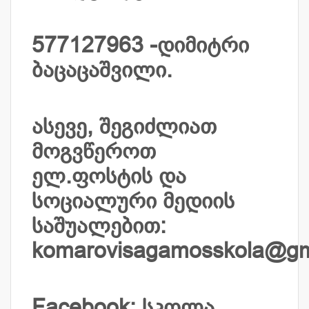
577127963 -დიმიტრი
ბაცაცაშვილი.
ასევე, შეგიძლიათ
მოგვწეროთ
ელ.ფოსტის და
სოციალური მედიის
საშუალებით:
komarovisagamosskola@gm
Facebook: სკოლა