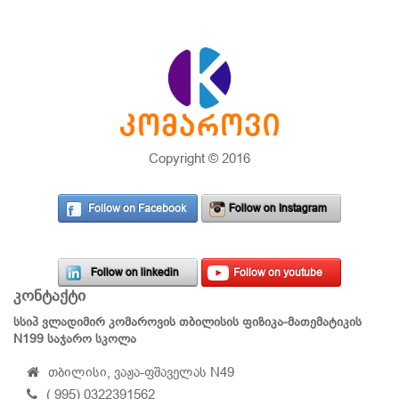
Copyright © 2016
Follow on Facebook
Follow on Instagram
Follow on linkedin
Follow on youtube
კონტაქტი
სსიპ ვლადიმირ კომაროვის თბილისის ფიზიკა-მათემატიკის
N199 საჯარო სკოლა
თბილისი, ვაჟა-ფშაველას N49
( 995) 0322391562