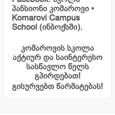
პანსიონი კომაროვი •
Komarovi Campus
School (ინბოქსში).
კომაროვის სკოლა
აქტიურ და საინტერესო
სასწავლო წელს
გპირდებათ!
გისურვებთ წარმატებას!