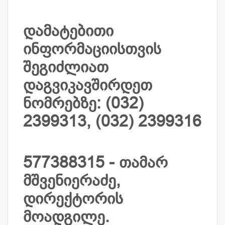
დამატებითი
ინფორმაციისთვის
შეგიძლიათ
დაგვიკავშირდეთ
ნომრებზე: (032)
2399313, (032) 2399316
577388315 - თამარ
მშვენიერაძე,
დირექტორის
მოადგილე.