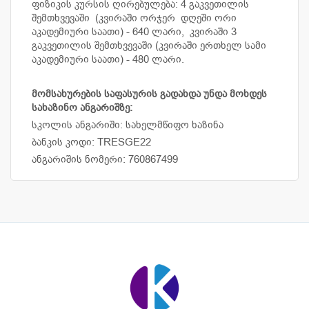
ფიზიკის კურსის ღირებულება: 4 გაკვეთილის
შემთხვევაში (კვირაში ორჯერ დღეში ორი
აკადემიური საათი) - 640 ლარი, კვირაში 3
გაკვეთილის შემთხვევაში (კვირაში ერთხელ სამი
აკადემიური საათი) - 480 ლარი.
მომსახურების საფასურის გადახდა უნდა მოხდეს
სახაზინო ანგარიშზე:
სკოლის ანგარიში: სახელმწიფო ხაზინა
ბანკის კოდი: TRESGE22
ანგარიშის ნომერი: 760867499