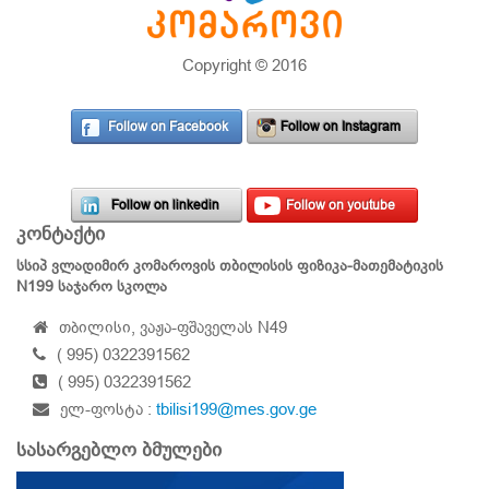
Copyright © 2016
Follow on Facebook
Follow on Instagram
Follow on linkedin
Follow on youtube
კონტაქტი
სსიპ ვლადიმირ კომაროვის თბილისის ფიზიკა-მათემატიკის
N199 საჯარო სკოლა
თბილისი, ვაჟა-ფშაველას N49
( 995) 0322391562
( 995) 0322391562
ელ-ფოსტა :
tbilisi199@mes.gov.ge
სასარგებლო ბმულები