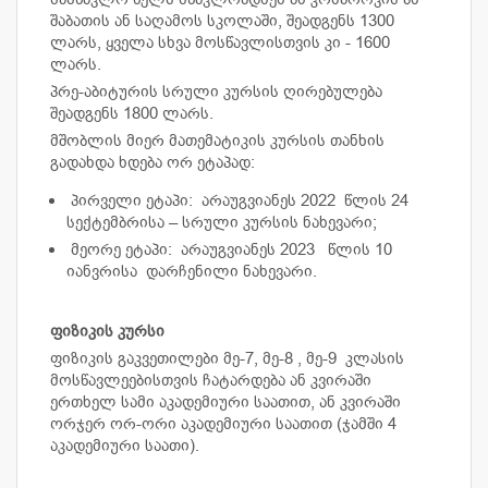
შაბათის ან საღამოს სკოლაში, შეადგენს 1300
ლარს, ყველა სხვა მოსწავლისთვის კი - 1600
ლარს.
პრე-აბიტურის სრული კურსის ღირებულება
შეადგენს 1800 ლარს.
მშობლის მიერ მათემატიკის კურსის თანხის
გადახდა ხდება ორ ეტაპად:
პირველი ეტაპი: არაუგვიანეს 2022 წლის 24
სექტემბრისა – სრული კურსის ნახევარი;
მეორე ეტაპი: არაუგვიანეს 2023 წლის 10
იანვრისა დარჩენილი ნახევარი.
ფიზიკის კურსი
ფიზიკის გაკვეთილები მე-7, მე-8 , მე-9 კლასის
მოსწავლეებისთვის ჩატარდება ან კვირაში
ერთხელ სამი აკადემიური საათით, ან კვირაში
ორჯერ ორ-ორი აკადემიური საათით (ჯამში 4
აკადემიური საათი).