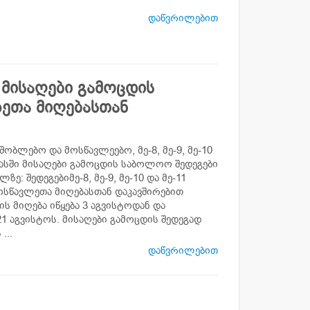
დაწვრილებით
ში მისაღები გამოცდის
ეთა მიღებასთან
ობლებო და მოსწავლეებო, მე-8, მე-9, მე-10
ლასში მისაღები გამოცდის საბოლოო შედეგები
ზე: შედეგებიმე-8, მე-9, მე-10 და მე-11
ოსწავლეთა მიღებასთან დაკავშირებით
ის მიღება იწყება 3 აგვისტოდან და
1 აგვისტოს. მისაღები გამოცდის შედეგად
...
დაწვრილებით