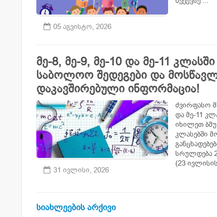
მეექვსე ...
05 აგვისტო, 2026
მე-8, მე-9, მე-10 და მე-11 კლას
საბოლოო შედეგები და მოსწავლ
დაკავშირებული ინფორმაცია!
ძვირფასო მშ
და მე-11 კ
იხილეთ ბმულ
კლასებში მ
განცხადებებ
სრულდება 2
(23 ივლისის 
31 ივლისი, 2026
სიახლეების არქივი