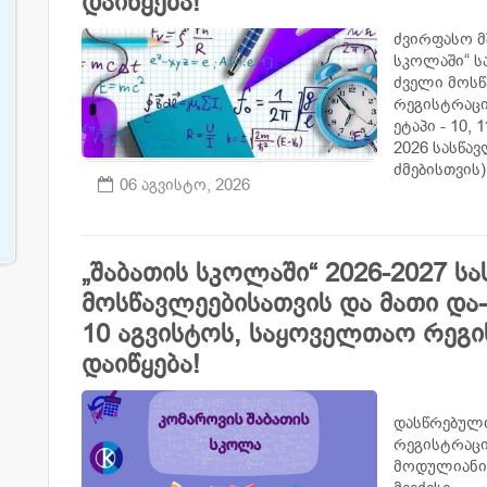
დაიწყება!
ძვირფასო მ
სკოლაში“ ს
ძველი მოსწ
რეგისტრაცი
ეტაპი - 10,
2026 სასწა
ძმებისთვის) 
06 აგვისტო, 2026
„შაბათის სკოლაში“ 2026-2027 
მოსწავლეებისათვის და მათი და
10 აგვისტოს, საყოველთაო რეგის
დაიწყება!
თბილის
დასწრებული
რეგისტრაცი
მოდულიანი 