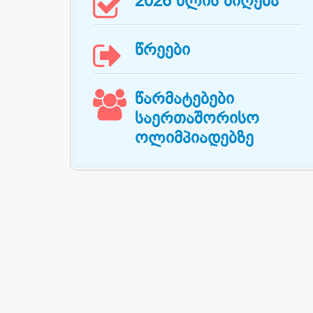

2026 წლის მიღება

წრეები

წარმატებები
საერთაშორისო
ოლიმპიადებზე