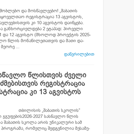
შობლებო და მოსწავლეებო! „შაბათის
აყოველთაო რეგისტრაცია 13 აგვისტოს,
ავლეებისთვის კი 10 აგვისტოს დაიწყება.
ა განხორციელდება 2 ეტაპად: პირველი
 11 და 12 აგვისტო (მხოლოდ პროექტის 2025-
ვლო წლის მონაწილეთათვის და მათი და-
მეორე ...
დაწვრილებით
სასწავლო წლისთვის ძველი
-ძმებისთვის რეგისტრაცია
ტრაცია კი 13 აგვისტოს
ის „შაბათის სკოლის“
 ჯგუფების2026-2027 სასწავლო წლის
ა შაბათის სკოლა არის უნიკალური სამ
პროგრამა, რომელიც შედგენილია მესამე-