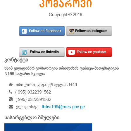
Copyright © 2016
Follow on Facebook
Follow on Instagram
Follow on linkedin
Follow on youtube
კონტაქტი
სსიპ ვლადიმირ კომაროვის თბილისის ფიზიკა-მათემატიკის
N199 საჯარო სკოლა
თბილისი, ვაჟა-ფშაველას N49
( 995) 0322391562
( 995) 0322391562
ელ-ფოსტა :
tbilisi199@mes.gov.ge
სასარგებლო ბმულები